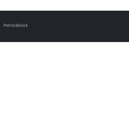
Petrockblock