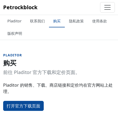
Petrockblock
Pladitor
联系我们
购买
隐私政策
使用条款
版权声明
PLADITOR
购买
前往 Pladitor 官方下载和定价页面。
Pladitor 的销售、下载、商店链接和定价均在官方网站上处
理。
打开官方下载页面