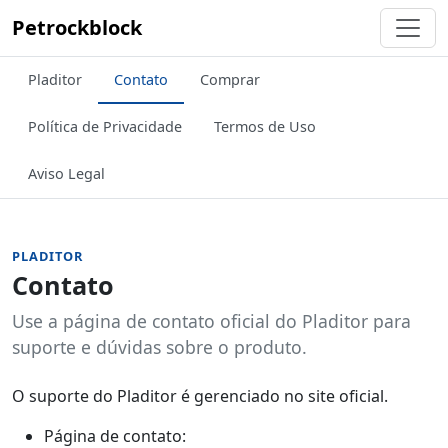
Petrockblock
Pladitor
Contato
Comprar
Política de Privacidade
Termos de Uso
Aviso Legal
PLADITOR
Contato
Use a página de contato oficial do Pladitor para
suporte e dúvidas sobre o produto.
O suporte do Pladitor é gerenciado no site oficial.
Página de contato: