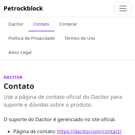
Petrockblock
Dacitor
Contato
Comprar
Política de Privacidade
Termos de Uso
Aviso Legal
DACITOR
Contato
Use a página de contato oficial do Dacitor para
suporte e dúvidas sobre o produto.
O suporte do Dacitor é gerenciado no site oficial.
Página de contato:
https://dacitor.com/contact/