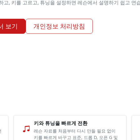
하고, 키를 고르고, 튜닝을 설정하면 레슨에서 설명하기 쉽고 연
에서 보기
개인정보 처리방침
키와 튜닝을 빠르게 전환
전
레슨 자료를 처음부터 다시 만들 필요 없이
키를 빠르게 바꾸고 표준, 드롭 D, 오픈 G 및