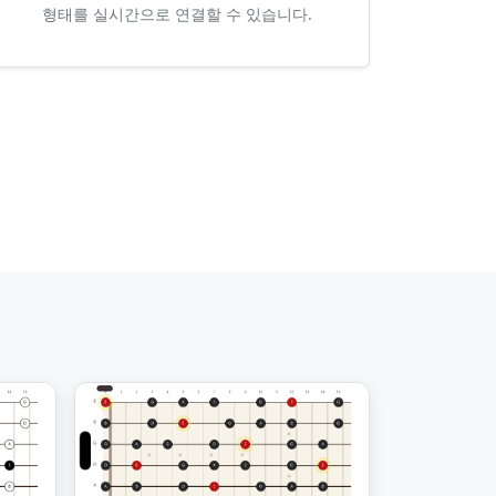
형태를 실시간으로 연결할 수 있습니다.