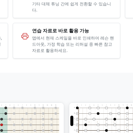
기타 대체 튜닝 간에 쉽게 전환할 수 있습니
다.
연습 자료로 바로 활용 가능
,
앱에서 현재 스케일을 바로 인쇄하여 레슨 핸
명
드아웃, 가정 학습 또는 리허설 중 빠른 참고
자료로 활용하세요.