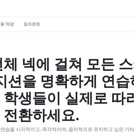
용 약관
임프린트
전체 넥에 걸쳐 모든 
포지션을 명확하게 연습
 학생들이 실제로 따라
 전환하세요.
케일 연습을 시각적이고, 즉각적이며, 음악적으로 유지하고 싶은 기타 