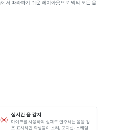
습에서 따라하기 쉬운 레이아웃으로 넥의 모든 음
실시간 음 감지
마이크를 사용하여 실제로 연주하는 음을 강
조 표시하면 학생들이 소리, 포지션, 스케일