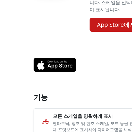
니다. 스케일을 선택
이 표시됩니다.
App Store
기능
모든 스케일을 명확하게 표시
펜타토닉, 장조 및 단조 스케일, 모드 등을 
체 프렛보드에 표시하여 다이어그램을 해석