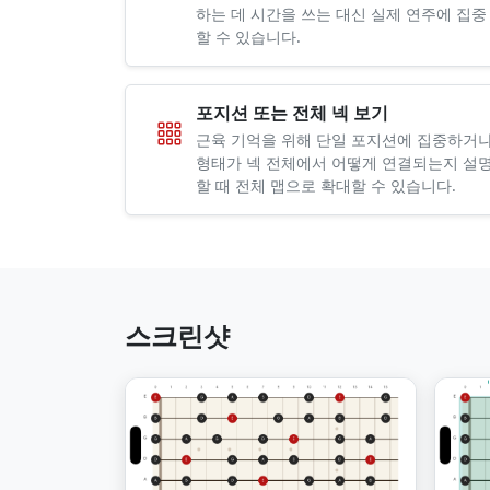
하는 데 시간을 쓰는 대신 실제 연주에 집중
할 수 있습니다.
포지션 또는 전체 넥 보기
근육 기억을 위해 단일 포지션에 집중하거나
형태가 넥 전체에서 어떻게 연결되는지 설
할 때 전체 맵으로 확대할 수 있습니다.
스크린샷