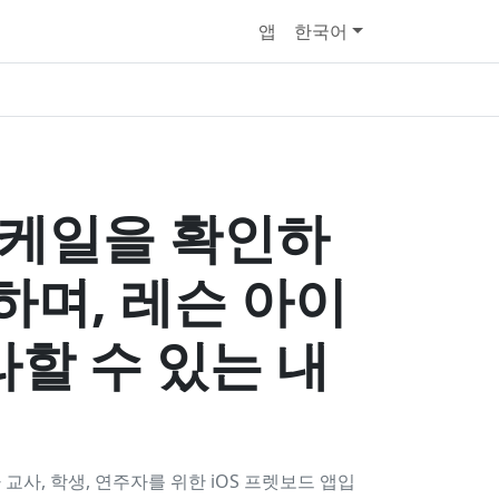
앱
한국어
스케일을 확인하
하며, 레슨 아이
할 수 있는 내
교사, 학생, 연주자를 위한 iOS 프렛보드 앱입