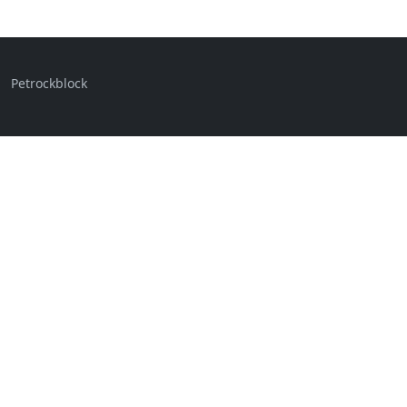
Petrockblock