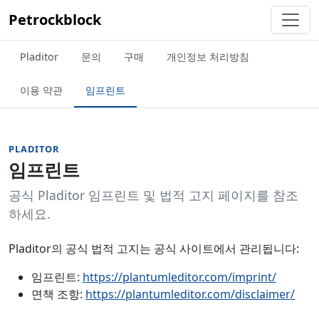
Petrockblock
Pladitor
문의
구매
개인정보 처리방침
이용 약관
임프린트
PLADITOR
임프린트
공식 Pladitor 임프린트 및 법적 고지 페이지를 참조
하세요.
Pladitor의 공식 법적 고지는 공식 사이트에서 관리됩니다:
임프린트:
https://plantumleditor.com/imprint/
면책 조항:
https://plantumleditor.com/disclaimer/