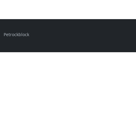
Petrockblock