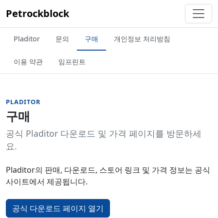
Petrockblock
Pladitor
문의
구매
개인정보 처리방침
이용 약관
임프린트
PLADITOR
구매
공식 Pladitor 다운로드 및 가격 페이지를 방문하세
요.
Pladitor의 판매, 다운로드, 스토어 링크 및 가격 정보는 공식
사이트에서 제공됩니다.
공식 다운로드 페이지 열기