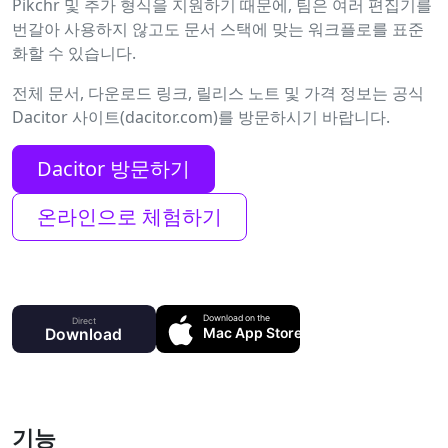
Pikchr 및 추가 형식을 지원하기 때문에, 팀은 여러 편집기를
번갈아 사용하지 않고도 문서 스택에 맞는 워크플로를 표준
화할 수 있습니다.
전체 문서, 다운로드 링크, 릴리스 노트 및 가격 정보는 공식
Dacitor 사이트(dacitor.com)를 방문하시기 바랍니다.
Dacitor 방문하기
온라인으로 체험하기
기능