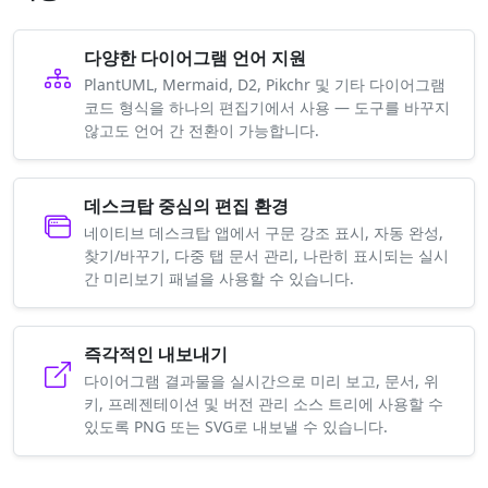
다양한 다이어그램 언어 지원
PlantUML, Mermaid, D2, Pikchr 및 기타 다이어그램
코드 형식을 하나의 편집기에서 사용 — 도구를 바꾸지
않고도 언어 간 전환이 가능합니다.
데스크탑 중심의 편집 환경
네이티브 데스크탑 앱에서 구문 강조 표시, 자동 완성,
찾기/바꾸기, 다중 탭 문서 관리, 나란히 표시되는 실시
간 미리보기 패널을 사용할 수 있습니다.
즉각적인 내보내기
다이어그램 결과물을 실시간으로 미리 보고, 문서, 위
키, 프레젠테이션 및 버전 관리 소스 트리에 사용할 수
있도록 PNG 또는 SVG로 내보낼 수 있습니다.