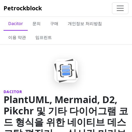
Petrockblock
Dacitor
문의
구매
개인정보 처리방침
이용 약관
임프린트
DACITOR
PlantUML, Mermaid, D2,
Pikchr 및 기타 다이어그램 코
드 형식을 위한 네이티브 데스