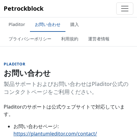
Petrockblock
Pladitor
お問い合わせ
購入
プライバシーポリシー
利用規約
運営者情報
PLADITOR
お問い合わせ
製品サポートおよびお問い合わせはPladitor公式の
コンタクトページをご利用ください。
Pladitorのサポートは公式ウェブサイトで対応していま
す。
お問い合わせページ:
https://plantumleditor.com/contact/