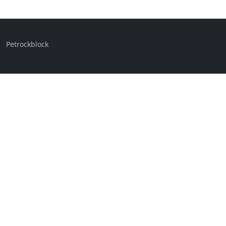
Petrockblock