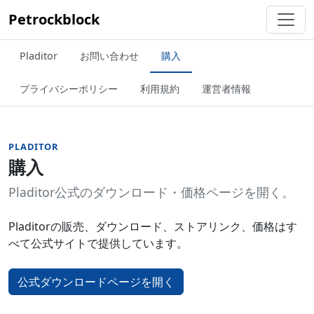
Petrockblock
Pladitor
お問い合わせ
購入
プライバシーポリシー
利用規約
運営者情報
PLADITOR
購入
Pladitor公式のダウンロード・価格ページを開く。
Pladitorの販売、ダウンロード、ストアリンク、価格はす
べて公式サイトで提供しています。
公式ダウンロードページを開く