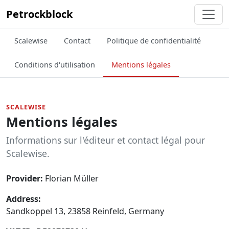
Petrockblock
Scalewise
Contact
Politique de confidentialité
Conditions d'utilisation
Mentions légales
SCALEWISE
Mentions légales
Informations sur l'éditeur et contact légal pour
Scalewise.
Provider:
Florian Müller
Address:
Sandkoppel 13, 23858 Reinfeld, Germany