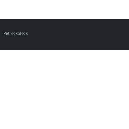
Petrockblock