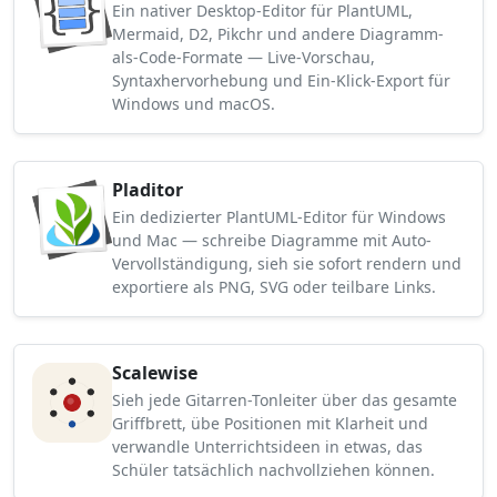
Ein nativer Desktop-Editor für PlantUML,
Mermaid, D2, Pikchr und andere Diagramm-
als-Code-Formate — Live-Vorschau,
Syntaxhervorhebung und Ein-Klick-Export für
Windows und macOS.
Pladitor
Ein dedizierter PlantUML-Editor für Windows
und Mac — schreibe Diagramme mit Auto-
Vervollständigung, sieh sie sofort rendern und
exportiere als PNG, SVG oder teilbare Links.
Scalewise
Sieh jede Gitarren-Tonleiter über das gesamte
Griffbrett, übe Positionen mit Klarheit und
verwandle Unterrichtsideen in etwas, das
Schüler tatsächlich nachvollziehen können.