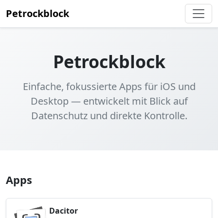
Petrockblock
Petrockblock
Einfache, fokussierte Apps für iOS und
Desktop — entwickelt mit Blick auf
Datenschutz und direkte Kontrolle.
Apps
Dacitor